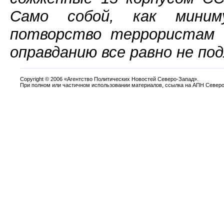
Само собой, как миним
потворство террористам 
оправданию все равно не по
Copyright
©
2006 «Агентство Политических Новостей Северо-Запад».
При полном или частичном использовании материалов, ссылка на АПН Северо