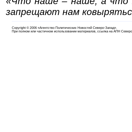
«Что наше – наше, а что 
запрещают нам ковыряться
Copyright
©
2006 «Агентство Политических Новостей Северо-Запад».
При полном или частичном использовании материалов, ссылка на АПН Северо