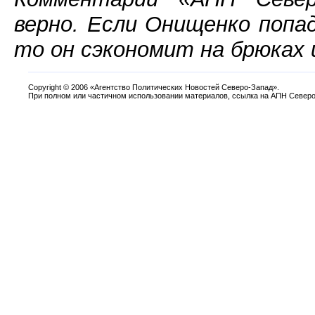
верно. Если Онищенко попа
то он сэкономит на брюках 
Copyright
©
2006 «Агентство Политических Новостей Северо-Запад».
При полном или частичном использовании материалов, ссылка на АПН Северо