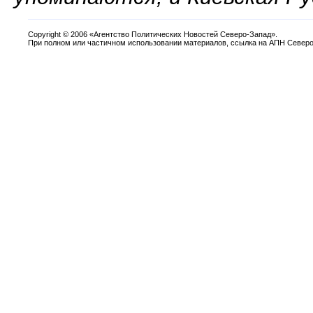
Copyright
©
2006 «Агентство Политических Новостей Северо-Запад».
При полном или частичном использовании материалов, ссылка на АПН Северо