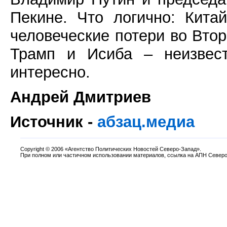
Пекине. Что логично: Кита
человеческие потери во Втор
Трамп и Исиба – неизвест
интересно.
Андрей Дмитриев
Источник -
абзац.медиа
Copyright
©
2006 «Агентство Политических Новостей Северо-Запад».
При полном или частичном использовании материалов, ссылка на АПН Северо