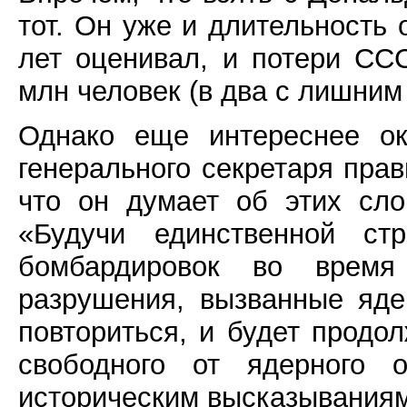
тот. Он уже и длительность
лет оценивал, и потери СС
млн человек (в два с лишним
Однако еще интереснее ок
генерального секретаря пра
что он думает об этих сло
«Будучи единственной ст
бомбардировок во время
разрушения, вызванные яд
повториться, и будет продо
свободного от ядерного 
историческим высказываниям