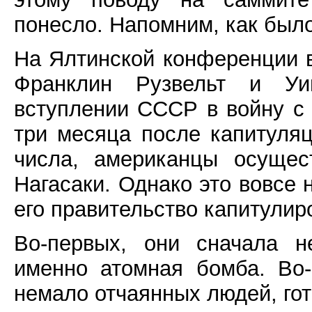
понесло. Напомним, как было
На Ялтинской конференции 
Франклин Рузвельт и Уи
вступлении СССР в войну с 
три месяца после капитуляци
числа, американцы осущес
Нагасаки. Однако это вовсе 
его правительство капитулир
Во-первых, они сначала н
именно атомная бомба. Во
немало отчаянных людей, гот