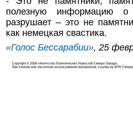
- Это не памятники, памя
полезную информацию о 
разрушает – это не памятни
как немецкая свастика.
«Голос Бессарабии»
, 25 фев
Copyright
©
2006 «Агентство Политических Новостей Северо-Запад».
При полном или частичном использовании материалов, ссылка на АПН Северо