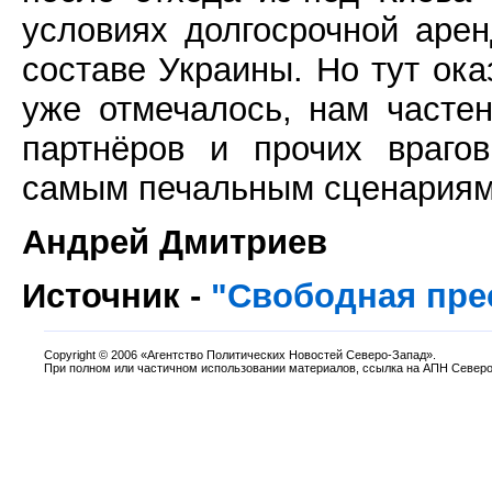
условиях долгосрочной аре
составе Украины. Но тут ок
уже отмечалось, нам часте
партнёров и прочих враго
самым печальным сценариям 
Андрей Дмитриев
Источник -
"Свободная пре
Copyright
©
2006 «Агентство Политических Новостей Северо-Запад».
При полном или частичном использовании материалов, ссылка на АПН Северо