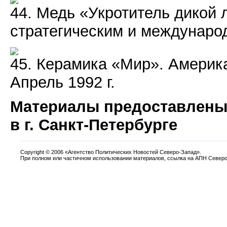
44. Медь «Укротитель дикой 
стратегическим и междунаро
45. Керамика «Мир». Америк
Апрель 1992 г.
Материалы предоставлены
в г. Санкт-Петербурге
Copyright
©
2006 «Агентство Политических Новостей Северо-Запад».
При полном или частичном использовании материалов, ссылка на АПН Северо