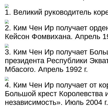
1. Великий руководитель кор
2. Ким Чен Ир получает орде
Кейсон Фомвихана. Апрель 19
3. Ким Чен Ир получает Боль
президента Республики Эква
Мбасого. Апрель 1992 г.
4. Ким Чен Ир получает от 
Большой крест Королевства 
независимость». Июль 2004 г