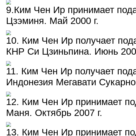
9.Ким Чен Ир принимает под
Цзэминя. Май 2000 г.
10. Ким Чен Ир получает под
КНР Си Цзиньпина. Июнь 2008
11. Ким Чен Ир получает под
Индонезия Мегавати Сукарно 
12. Ким Чен Ир принимает по
Маня. Октябрь 2007 г.
13. Ким Чен Ир принимает п