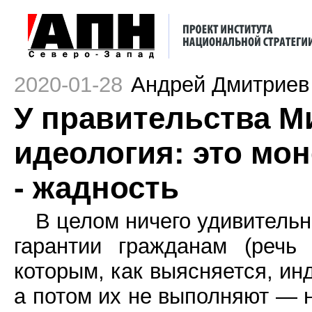
2020-01-28
Андрей Дмитриев
У правительства М
идеология: это мон
- жадность
В целом ничего удивительн
гарантии гражданам (речь
которым, как выясняется, инд
а потом их не выполняют — н