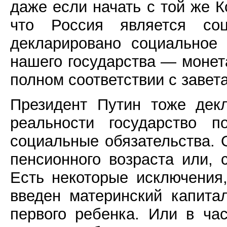
даже если начать с той же Ко
что Россия является соц
декларировано социальное 
нашего государства — монет
полном соответствии с завет
Президент Путин тоже дек
реальности государство 
социальные обязательства. 
пенсионного возраста или, 
Есть некоторые исключения
введен материнский капита
первого ребенка. Или в ча