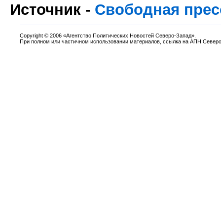
Источник -
Свободная прес
Copyright
©
2006 «Агентство Политических Новостей Северо-Запад».
При полном или частичном использовании материалов, ссылка на АПН Северо