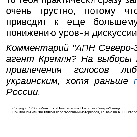
очень грустно, потому чт
приводит к еще большему
понижению уровня дискуссии
Комментарий "АПН Северо-З
агент Кремля? На выборы 
привлечения голосов л
украинским, хотя раньше
России.
Copyright
©
2006 «Агентство Политических Новостей Северо-Запад».
При полном или частичном использовании материалов, ссылка на АПН Северо