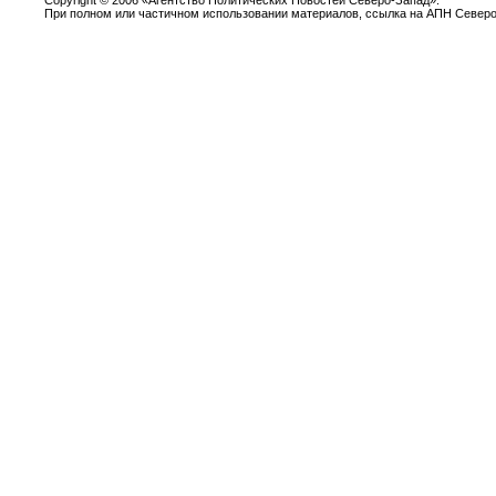
При полном или частичном использовании материалов, ссылка на АПН Северо