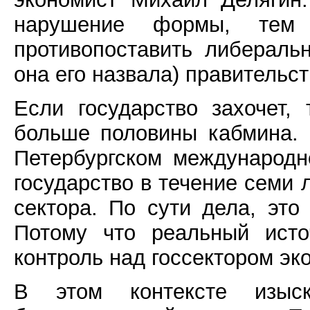
нарушение формы, тем
противопоставить либераль
она его назвала) правительс
Если государство захочет, 
больше половины кабмина.
Петербургском международ
государство в течение семи 
сектора. По сути дела, это
Потому что реальный исто
контроль над госсектором эк
В этом контексте изы