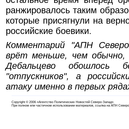
ранжировалось таким образо
которые присягнули на верн
российские боевики.
Комментарий "АПН Северо
врёт меньше, чем обычно, 
Дебальцево обошлось б
"отпускников", а российс
атаку именно в первых ряда
Copyright
©
2006 «Агентство Политических Новостей Северо-Запад».
При полном или частичном использовании материалов, ссылка на АПН Северо