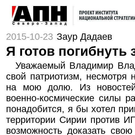
2015-10-23
Заур Дадаев
Я готов погибнуть 
Уважаемый Владимир Влад
свой патриотизм, несмотря 
на мою долю. Из новостей
военно-космические силы р
понадобится, я бы хотел при
территории Сирии против ИГ
возможность доказать свою