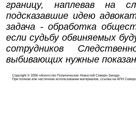
границу, наплевав на с
подсказавшие идею адвока
задача - обработка общест
если судьбу обвиняемых бу
сотрудников Следствен
выбивающих нужные показан
Copyright
©
2006 «Агентство Политических Новостей Северо-Запад».
При полном или частичном использовании материалов, ссылка на АПН Северо