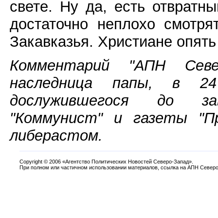
свете. Ну да, есть отвратн
достаточно неплохо смотря
Закавказья. Христиане опять
Комментарий "АПН Севе
наследница папы, в 2
дослужившегося до за
"Коммунист" и газеты "П
либерастом.
Copyright
©
2006 «Агентство Политических Новостей Северо-Запад».
При полном или частичном использовании материалов, ссылка на АПН Северо