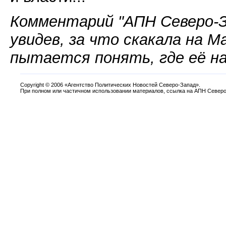
Комментарий "АПН Северо-З
увидев, за что скакала на М
пытается понять, где её на
Copyright
©
2006 «Агентство Политических Новостей Северо-Запад».
При полном или частичном использовании материалов, ссылка на АПН Северо