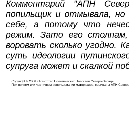
Комментарий "АПН Северо
попильщик и отмывала, но 
себе, а потому что нече
режим. Зато его столпам,
воровать сколько угодно. 
суть идеологии путинског
супруга может и скалкой по
Copyright
©
2006 «Агентство Политических Новостей Северо-Запад».
При полном или частичном использовании материалов, ссылка на АПН Северо