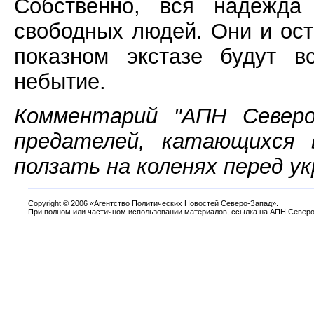
Собственно, вся надежда
свободных людей. Они и ост
показном экстазе будут в
небытие.
Комментарий "АПН Северо-
предателей, катающихся
ползать на коленях перед у
Copyright
©
2006 «Агентство Политических Новостей Северо-Запад».
При полном или частичном использовании материалов, ссылка на АПН Северо