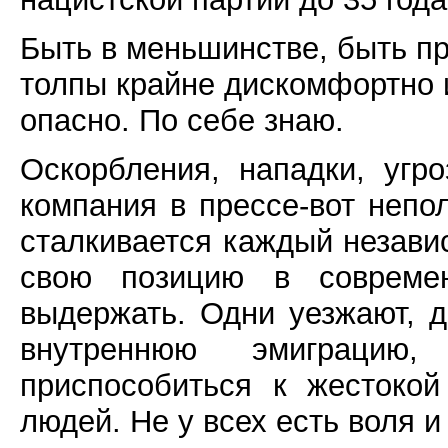
Быть в меньшинстве, быть пр
толпы крайне дискомфортно и
опасно. По себе знаю.
Оскорбления, нападки, угро
компания в прессе-вот непо
сталкивается каждый незави
свою позицию в совреме
выдержать. Одни уезжают, д
внутреннюю эмиграцию
приспособиться к жестоко
людей. Не у всех есть воля и