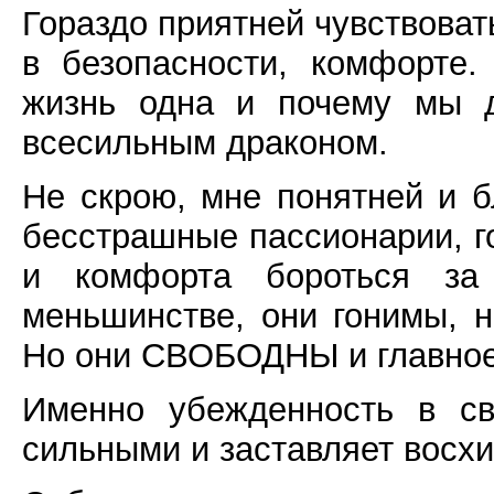
Гораздо приятней чувствоват
в безопасности, комфорте.
жизнь одна и почему мы д
всесильным драконом.
Не скрою, мне понятней и 
бесстрашные пассионарии, г
и комфорта бороться з
меньшинстве, они гонимы, 
Но они СВОБОДНЫ и главное 
Именно убежденность в св
сильными и заставляет восхи