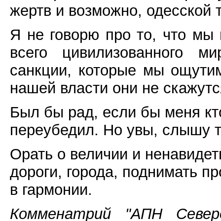
жертв и возможно, одесской 
Я не говорю про то, что мы
всего цивилизованного м
санкции, которые мы ощутим
нашей власти они не скажутс
Был бы рад, если бы меня кт
переубедил. Но увы, слышу т
Орать о величии и ненавидет
дороги, города, поднимать п
в гармонии.
Комменатрий "АПН Север