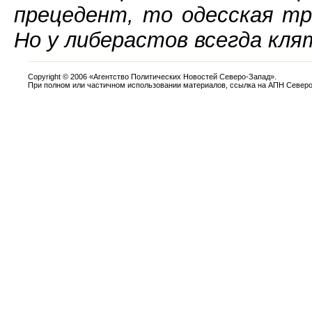
прецедент, то одесская тр
Но у либерастов всегда кля
Copyright
©
2006 «Агентство Политических Новостей Северо-Запад».
При полном или частичном использовании материалов, ссылка на АПН Северо