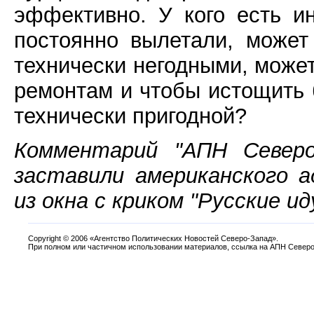
эффективно. У кого есть и
постоянно вылетали, может
технически негодными, может
ремонтам и чтобы истощить 
технически пригодной?
Комментарий "АПН Северо
заставили американского 
из окна с криком "Русские ид
Copyright
©
2006 «Агентство Политических Новостей Северо-Запад».
При полном или частичном использовании материалов, ссылка на АПН Северо