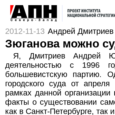
2012-11-13
Андрей Дмитриев
Зюганова можно суд
Я, Дмитриев Андрей Юр
деятельностью с 1996 го
большевистскую партию. О
городского суда от апреля
рамках данной организации 
факты о существовании са
как в Санкт-Петербурге, так и