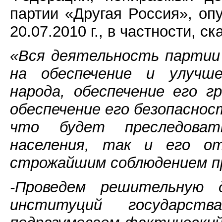
партии «Другая Россия», оп
20.07.2010 г., в частности, 
«Вся деятельность партии 
на обеспечение и улучше
народа, обеспечение его г
обеспечение его безопаснос
что будет преследова
населения, так и его от
строжайшим соблюдением пр
-Проведем решительную 
институций государст