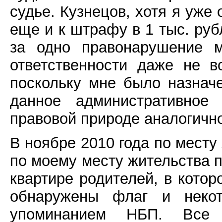
судье. Кузнецов, хотя я уже 
еще и к штрафу в 1 тыс. руб
за одно правонарушение м
ответственности даже не в
поскольку мне было назнач
данное административное
правовой природе аналогично
В ноябре 2010 года по месту
по моему месту жительства 
квартире родителей, в котор
обнаружены флаг и неко
упоминанием НБП. Все 