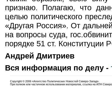
признаю. Полагаю, что дан
целью политического пресле
«Другая Россия». От дальней
на вопросы суда, гос.обвини
порядке 51 ст. Конституции Р
Андрей Дмитриев
Вся информация по делу -
Copyright
©
2006 «Агентство Политических Новостей Северо-Запад».
При полном или частичном использовании материалов, ссылка на АПН Северо