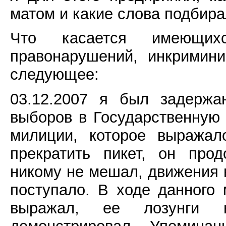
матом и какие слова подбира
Что касается имеющих
правонарушений, инкримин
следующее:
03.12.2007 я был задержа
выборов в Государственную 
милиции, которое выражал
прекратить пикет, он про
никому не мешал, движения 
поступало. В ходе данног
выражал, ее лозунги 