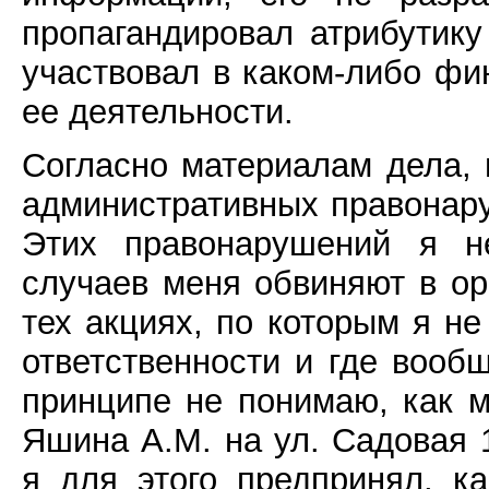
пропагандировал атрибутик
участвовал в каком-либо фи
ее деятельности.
Согласно материалам дела, 
административных правонар
Этих правонарушений я н
случаев меня обвиняют в о
тех акциях, по которым я н
ответственности и где вообщ
принципе не понимаю, как м
Яшина А.М. на ул. Садовая 1
я для этого предпринял, к