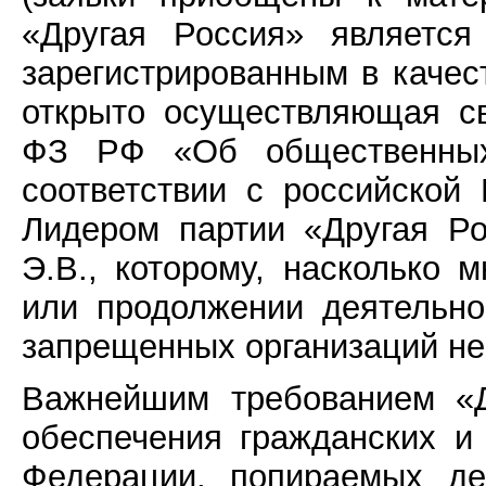
«Другая Россия» является
зарегистрированным в качес
открыто осуществляющая св
ФЗ РФ «Об общественных
соответствии с российской 
Лидером партии «Другая Ро
Э.В., которому, насколько 
или продолжении деятельно
запрещенных организаций не
Важнейшим требованием «Д
обеспечения гражданских и
Федерации, попираемых де