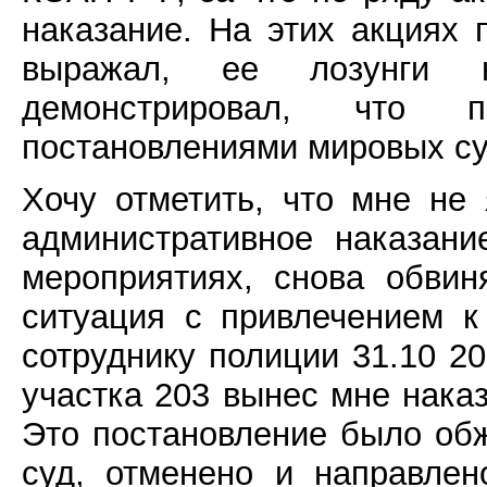
наказание. На этих акциях
выражал, ее лозунги 
демонстрировал, что п
постановлениями мировых суд
Хочу отметить, что мне не
административное наказан
мероприятиях, снова обви
ситуация с привлечением к
сотруднику полиции 31.10 20
участка 203 вынес мне наказ
Это постановление было об
суд, отменено и направле