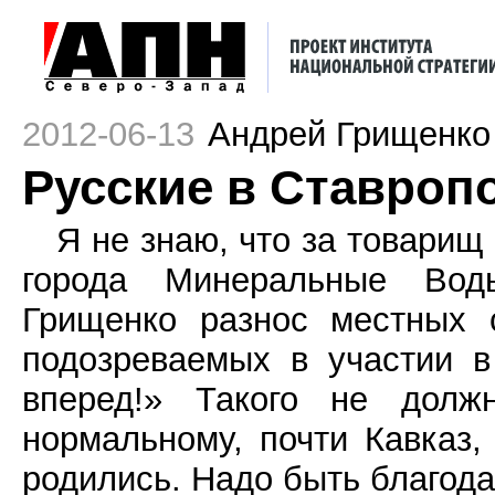
2012-06-13
Андрей Грищенко
Русские в Ставропо
Я не знаю, что за товарищ
города Минеральные Вод
Грищенко разнос местных 
подозреваемых в участии в
вперед!» Такого не долж
нормальному, почти Кавказ,
родились. Надо быть благода