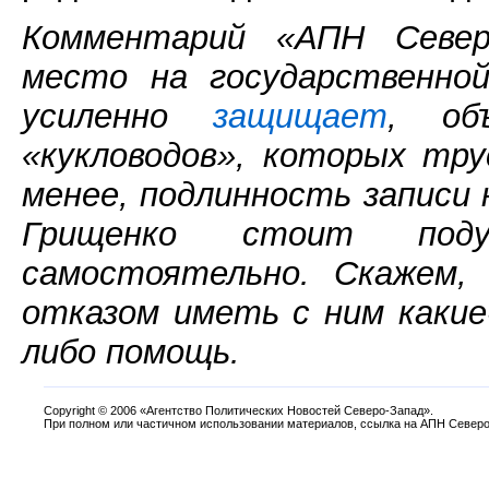
Комментарий «АПН Север
место на государственной
усиленно
защищает
, об
«кукловодов», которых тру
менее, подлинность записи
Грищенко стоит под
самостоятельно. Скажем,
отказом иметь с ним какие
либо помощь.
Copyright
©
2006 «Агентство Политических Новостей Северо-Запад».
При полном или частичном использовании материалов, ссылка на АПН Северо