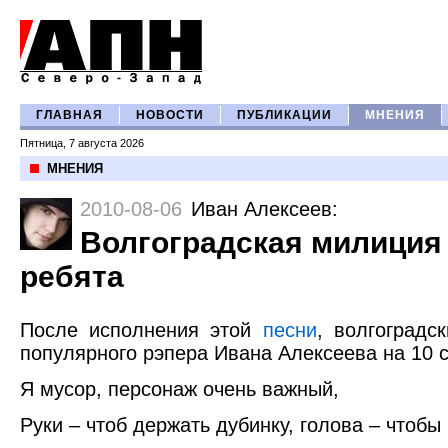
ГЛАВНАЯ
НОВОСТИ
ПУБЛИКАЦИИ
МНЕНИЯ
Пятница, 7 августа 2026
МНЕНИЯ
2010-08-06
Иван Алексеев
:
Волгоградская милиция
ребята
После исполнения этой
песни
, волгоградс
популярного рэпера Ивана Алексеева на 10 с
Я мусор, персонаж очень важный,
Руки – чтоб держать дубинку, голова – чтобы