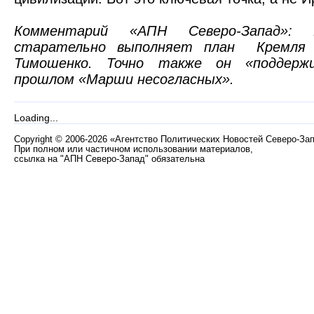
Комментарий «АПН Северо-Запад»: 
старательно выполняет план
Кремля
Тимошенко. Точно также он «поддерж
прошлом «Марши несогласных».
Loading...
Copyright
©
2006-2026 «Агентство Политических Новостей Северо-За
При полном или частичном использовании материалов,
ссылка на "АПН Северо-Запад" обязательна