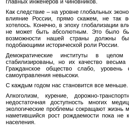
главных инженеров и чиновников.
Как следствие – на уровне глобальных экон
влияние России, прямо скажем, не так в
хотелось. Конечно, в эпоху глобализации в
не может быть абсолютным. Это было б
возможности нашей страны должны быт
подобающими исторической роли России.
Демократические институты в целом
стабилизированы, но их качество весьма
Гражданское общество слабо, уровень 
самоуправления невысоки.
С каждым годом нас становится все меньше.
Алкоголизм, курение, дорожно-транспорт
недостаточная доступность многих медиц
экологические проблемы сокращают жизнь 
наметившийся рост рождаемости пока не 
населения.