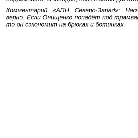
Комментарий «АПН Северо-Запад»: Нас
верно. Если Онищенко попадёт под трамва
то он сэкономит на брюках и ботинках.