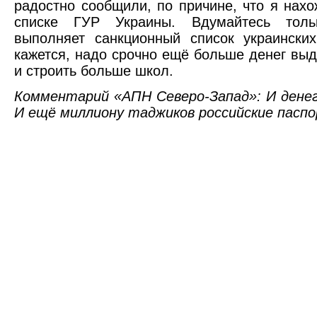
радостно сообщили, по причине, что я нах
списке ГУР Украины. Вдумайтесь толь
выполняет санкционный список украински
кажется, надо срочно ещё больше денег вы
и строить больше школ.
Комментарий «АПН Северо-Запад»: И дене
И ещё миллиону таджиков российские пасп