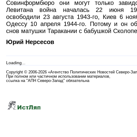
Совинформбюро они могут только завид
Левитана война началась 22 июня 19
освободили 23 августа 1943-го, Киев 6 ноя
Одессу 10 апреля 1944-го. Потому и он о
снов матушки Таракании с бабушкой Сколоп
Юрий Нерсесов
Loading...
Copyright
©
2006-2026 «Агентство Политических Новостей Северо-За
При полном или частичном использовании материалов,
ссылка на "АПН Северо-Запад" обязательна