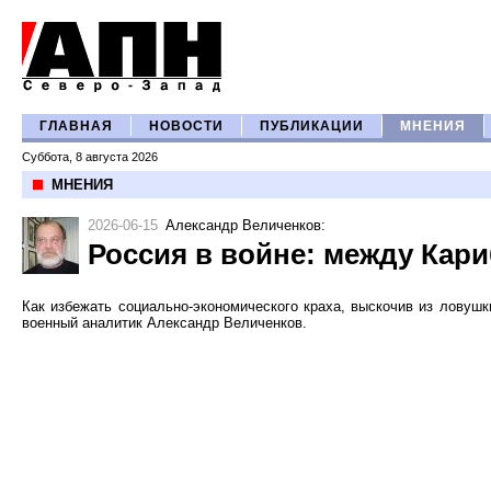
ГЛАВНАЯ
НОВОСТИ
ПУБЛИКАЦИИ
МНЕНИЯ
Суббота, 8 августа 2026
МНЕНИЯ
2026-06-15
Александр Величенков
:
Россия в войне: между Кари
Как избежать социально-экономического краха, выскочив из ловуш
военный аналитик Александр Величенков.