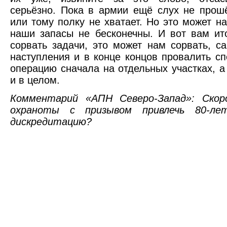
серьёзно. Пока в армии ещё слух не прошё
или тому полку не хватает. Но это может на
наши запасы не бесконечны. И вот вам ит
сорвать задачи, это может нам сорвать, с
наступления и в конце концов провалить с
операцию сначала на отдельных участках, а
и в целом.
Комментарий «АПН Северо-Запад»: Скор
охраноты с призывом привлечь 80-ле
дискредитацию?