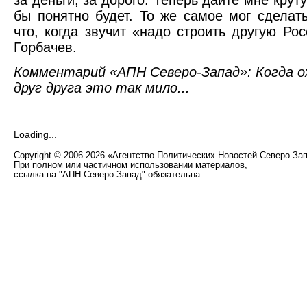
бы понятно будет. То же самое мог сделат
что, когда звучит «надо строить другую Рос
Горбачев.
Комментарий «АПН Северо-Запад»: Когда 
друг друга это так мило...
Loading...
Copyright
©
2006-2026 «Агентство Политических Новостей Северо-За
При полном или частичном использовании материалов,
ссылка на "АПН Северо-Запад" обязательна