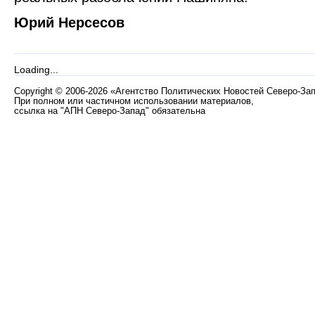
Юрий Нерсесов
Loading...
Copyright
©
2006-2026 «Агентство Политических Новостей Северо-За
При полном или частичном использовании материалов,
ссылка на "АПН Северо-Запад" обязательна