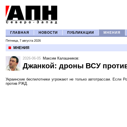
ГЛАВНАЯ
НОВОСТИ
ПУБЛИКАЦИИ
МНЕНИЯ
Пятница, 7 августа 2026
МНЕНИЯ
2026-06-05
Максим Калашников
:
Джанкой: дроны ВСУ проти
Украинские беспилотники угрожают не только автотрассам. Если Ро
против РЖД.