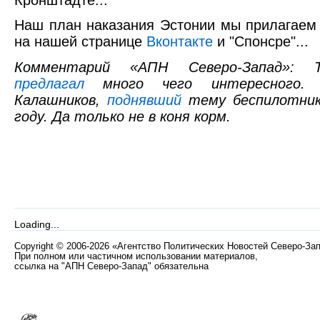
Наш план наказания Эстонии мы прилагаем
на нашей странице
Вконтакте
и "Спонсре"...
Комментарий «АПН Северо-Запад»: 
предлагал
много чего интересного.
Калашников,
поднявший
тему беспилотнико
году. Да только не в коня корм.
Loading...
Copyright
©
2006-2026 «Агентство Политических Новостей Северо-За
При полном или частичном использовании материалов,
ссылка на "АПН Северо-Запад" обязательна