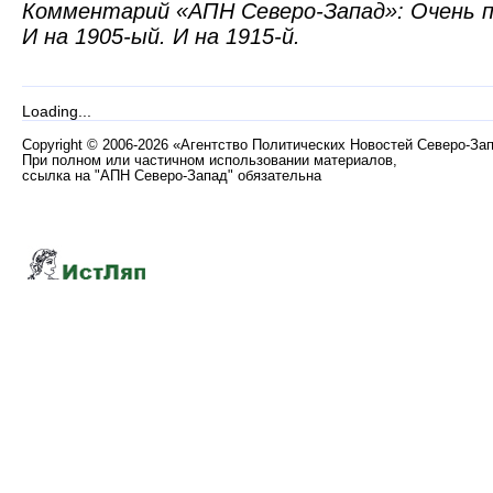
Комментарий «АПН Северо-Запад»: Очень по
И на 1905-ый. И на 1915-й.
Loading...
Copyright
©
2006-2026 «Агентство Политических Новостей Северо-За
При полном или частичном использовании материалов,
ссылка на "АПН Северо-Запад" обязательна