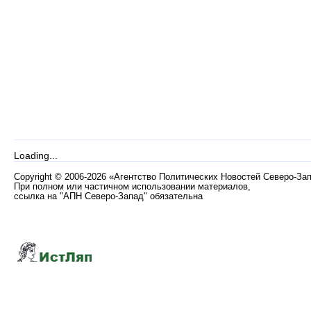
Loading...
Copyright
©
2006-2026 «Агентство Политических Новостей Северо-За
При полном или частичном использовании материалов,
ссылка на "АПН Северо-Запад" обязательна