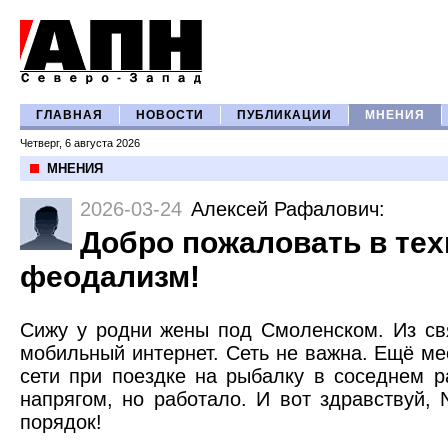
ГЛАВНАЯ
НОВОСТИ
ПУБЛИКАЦИИ
МНЕНИЯ
Четверг, 6 августа 2026
МНЕНИЯ
2026-03-24
Алексей Рафалович
:
Добро пожаловать в те
феодализм!
Сижу у родни жены под Смоленском. Из св
мобильный интернет. Сеть не важна. Ещё ме
сети при поездке на рыбалку в соседнем р
напрягом, но работало. И вот здравствуй,
порядок!