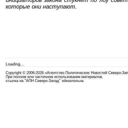
которые они наступают.
Loading...
Copyright
©
2006-2026 «Агентство Политических Новостей Северо-За
При полном или частичном использовании материалов,
ссылка на "АПН Северо-Запад" обязательна