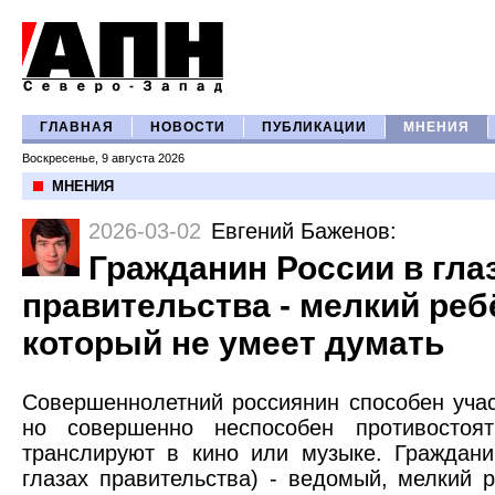
ГЛАВНАЯ
НОВОСТИ
ПУБЛИКАЦИИ
МНЕНИЯ
Воскресенье, 9 августа 2026
МНЕНИЯ
2026-03-02
Евгений Баженов
:
Гражданин России в гла
правительства - мелкий реб
который не умеет думать
Совершеннолетний россиянин способен учас
но совершенно неспособен противостоя
транслируют в кино или музыке. Граждан
глазах правительства) - ведомый, мелкий 