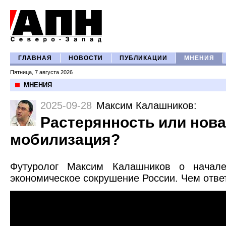
ГЛАВНАЯ
НОВОСТИ
ПУБЛИКАЦИИ
МНЕНИЯ
Пятница, 7 августа 2026
МНЕНИЯ
2025-09-28
Максим Калашников
:
Растерянность или нов
мобилизация?
Футуролог Максим Калашников о начале
экономическое сокрушение России. Чем отве