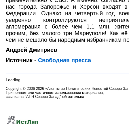
нас города Запорожье и Херсон входят в
Федерации. Однако на четвертый год вое
уверенно контролируются неприятел
агломерация с более чем 1,1 млн. жит
прочим, без малого три Мариуполя! Как её
чем не мешало бы народным избранникам по
Андрей Дмитриев
Источник -
Свободная пресса
Loading...
Copyright
©
2006-2026 «Агентство Политических Новостей Северо-За
При полном или частичном использовании материалов,
ссылка на "АПН Северо-Запад" обязательна