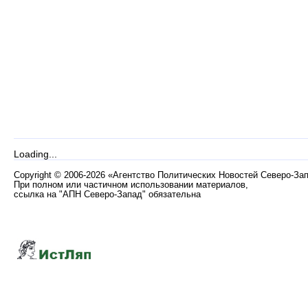
Loading...
Copyright
©
2006-2026 «Агентство Политических Новостей Северо-За
При полном или частичном использовании материалов,
ссылка на "АПН Северо-Запад" обязательна