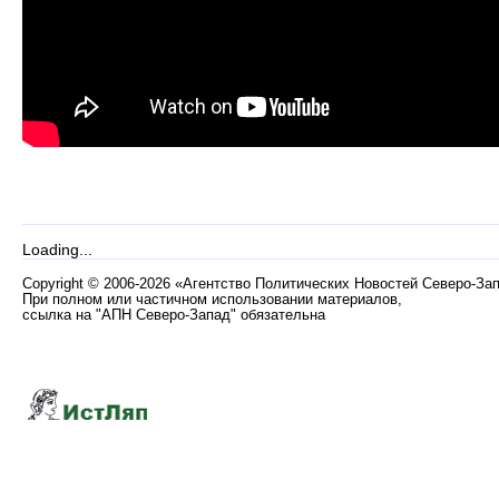
Loading...
Copyright
©
2006-2026 «Агентство Политических Новостей Северо-За
При полном или частичном использовании материалов,
ссылка на "АПН Северо-Запад" обязательна