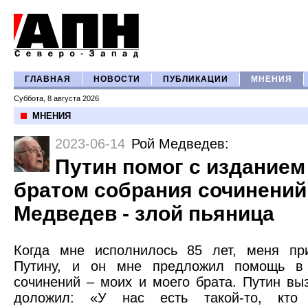
ГЛАВНАЯ
НОВОСТИ
ПУБЛИКАЦИИ
МНЕНИЯ
Суббота, 8 августа 2026
МНЕНИЯ
2023-06-14
Рой Медведев
:
Путин помог с изданием
братом собрания сочинений,
Медведев - злой пьяница
Когда мне исполнилось 85 лет, меня пр
Путину, и он мне предложил помощь в 
сочинений – моих и моего брата. Путин вы
доложил: «У нас есть такой-то, кто 