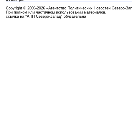
Copyright
©
2006-2026 «Агентство Политических Новостей Северо-За
При полном или частичном использовании материалов,
ссылка на "АПН Северо-Запад" обязательна