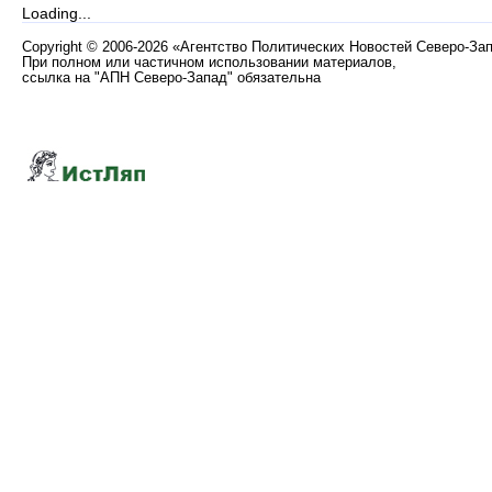
Loading...
Copyright
©
2006-2026 «Агентство Политических Новостей Северо-За
При полном или частичном использовании материалов,
ссылка на "АПН Северо-Запад" обязательна