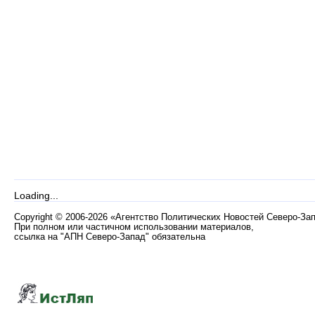
Loading...
Copyright
©
2006-2026 «Агентство Политических Новостей Северо-За
При полном или частичном использовании материалов,
ссылка на "АПН Северо-Запад" обязательна