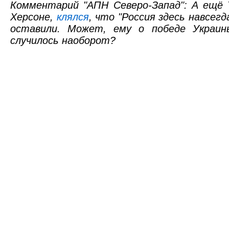
Комментарий "АПН Северо-Запад": А ещё 
Херсоне,
клялся
, что "Россия здесь навсегд
оставили. Может, ему о победе Украин
случилось наоборот?