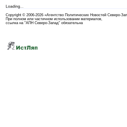
Loading...
Copyright
©
2006-2026 «Агентство Политических Новостей Северо-За
При полном или частичном использовании материалов,
ссылка на "АПН Северо-Запад" обязательна