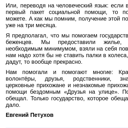
Или, переводя на человеческий язык: если
первый пакет социальной помощи, то п
можете. А как мы помним, получение этой 
уже на три месяца.
Я предполагал, что мы помогаем государст
беженцев. Мы предоставили жилье, 
необходимым минимумом, взяли на себя пов
нам надо хотя бы не ставить палки в колеса,
дадут, то вообще прекрасно.
Нам помогали и помогают многие: Кра
волонтёры, друзья, родственники, зн
церковные прихожане и незнакомые прихож
помощи бездомным «Друзья на улице». По
обещал. Только государство, которое обеща
дало.
Евгений Петухов