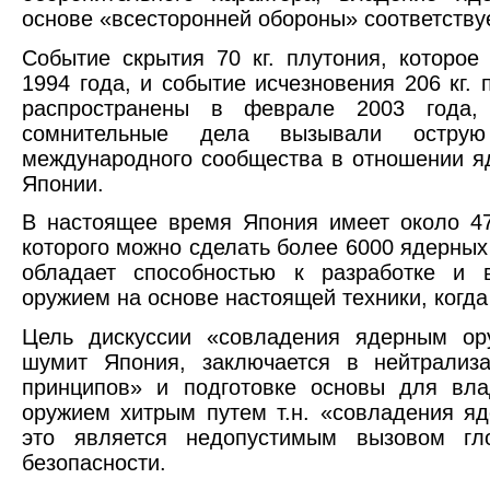
основе «всесторонней обороны» соответствуе
Событие скрытия 70 кг. плутония, которое
1994 года, и событие исчезновения 206 кг. 
распространены в феврале 2003 года,
сомнительные дела вызывали острую
международного сообщества в отношении я
Японии.
В настоящее время Япония имеет около 47
которого можно сделать более 6000 ядерных
обладает способностью к разработке и
оружием на основе настоящей техники, когда 
Цель дискуссии «совладения ядерным ор
шумит Япония, заключается в нейтрализ
принципов» и подготовке основы для вл
оружием хитрым путем т.н. «совладения я
это является недопустимым вызовом гл
безопасности.