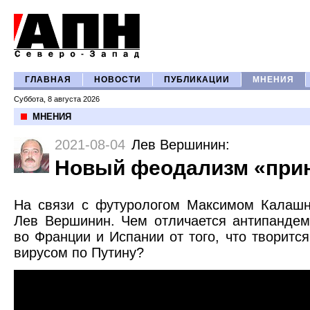
ГЛАВНАЯ
НОВОСТИ
ПУБЛИКАЦИИ
МНЕНИЯ
Суббота, 8 августа 2026
МНЕНИЯ
2021-08-04
Лев Вершинин
:
Новый феодализм «при
На связи с футурологом Максимом Калашн
Лев Вершинин. Чем отличается антипанде
во Франции и Испании от того, что творитс
вирусом по Путину?