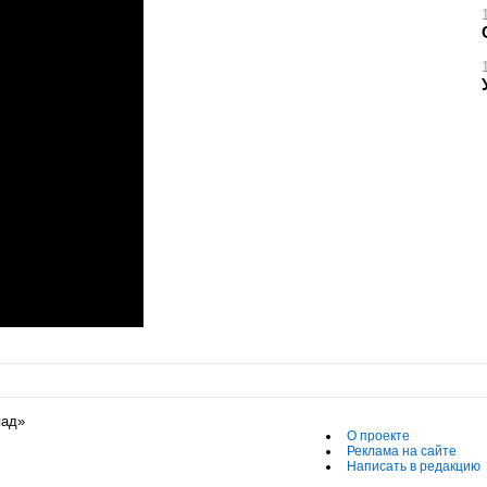
пад»
О проекте
Реклама на сайте
Написать в редакцию